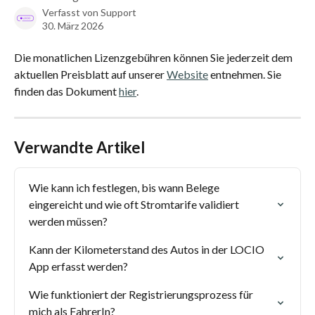
Verfasst von
Support
30. März 2026
Die monatlichen Lizenzgebühren können Sie jederzeit dem 
aktuellen Preisblatt auf unserer 
Website
 entnehmen. Sie 
finden das Dokument 
hier
.
Verwandte Artikel
Wie kann ich festlegen, bis wann Belege 
eingereicht und wie oft Stromtarife validiert 
werden müssen?
Kann der Kilometerstand des Autos in der LOCIO 
App erfasst werden?
Wie funktioniert der Registrierungsprozess für 
mich als FahrerIn?