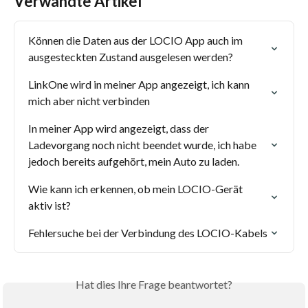
Verwandte Artikel
Können die Daten aus der LOCIO App auch im 
ausgesteckten Zustand ausgelesen werden?
LinkOne wird in meiner App angezeigt, ich kann 
mich aber nicht verbinden
In meiner App wird angezeigt, dass der 
Ladevorgang noch nicht beendet wurde, ich habe 
jedoch bereits aufgehört, mein Auto zu laden.
Wie kann ich erkennen, ob mein LOCIO-Gerät 
aktiv ist?
Fehlersuche bei der Verbindung des LOCIO-Kabels
Hat dies Ihre Frage beantwortet?