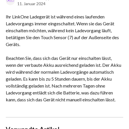
11. Januar 2024
Ihr LinkOne Ladegerät ist während eines laufenden 
Ladevorgangs immer eingeschaltet. Wenn sie das Gerät 
einschalten möchten, während kein Ladevorgang läuft, 
betätigen Sie den Touch Sensor (7) auf der Außenseite des 
Geräts. 
Beachten Sie, dass sich das Gerät nur einschalten lässt, 
wenn der verbaute Akku ausreichend geladen ist. Der Akku 
wird während der normalen Ladevorgänge automatisch 
geladen. Es kann bis zu 5 Stunden dauern, bis der Akku 
vollständig geladen ist. Nach mehreren Tagen ohne 
Ladevorgang entlädt sich die Batterie, was dazu führen 
kann, dass sich das Gerät nicht manuell einschalten lässt. 