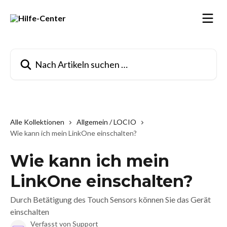
Zum Hauptinhalt springen
Nach Artikeln suchen …
Alle Kollektionen
Allgemein / LOCIO
Wie kann ich mein LinkOne einschalten?
Wie kann ich mein
LinkOne einschalten?
Durch Betätigung des Touch Sensors können Sie das Gerät
einschalten
Verfasst von
Support